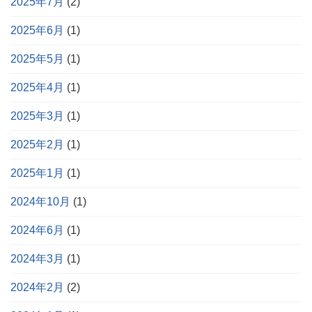
2025年7月
(2)
2025年6月
(1)
2025年5月
(1)
2025年4月
(1)
2025年3月
(1)
2025年2月
(1)
2025年1月
(1)
2024年10月
(1)
2024年6月
(1)
2024年3月
(1)
2024年2月
(2)