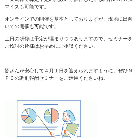
マイズも可能です。
オンラインでの開催を基本としておりますが、現地に出向
いての開催も可能です。
土日の研修は予定が埋まりつつありますので、セミナーを
ご検討の皆様はお早めにご相談ください。
皆さんが安心して４月１日を迎えられますように、ぜひＮ
ＰＣの調剤報酬セミナーをご活用くださいね。