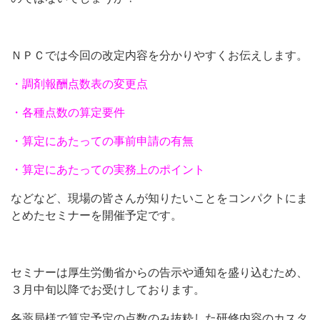
ＮＰＣでは今回の改定内容を分かりやすくお伝えします。
・調剤報酬点数表の変更点
・各種点数の算定要件
・算定にあたっての事前申請の有無
・算定にあたっての実務上のポイント
などなど、現場の皆さんが知りたいことをコンパクトにま
とめたセミナーを開催予定です。
セミナーは厚生労働省からの告示や通知を盛り込むため、
３月中旬以降でお受けしております。
各薬局様で算定予定の点数のみ抜粋した研修内容のカスタ