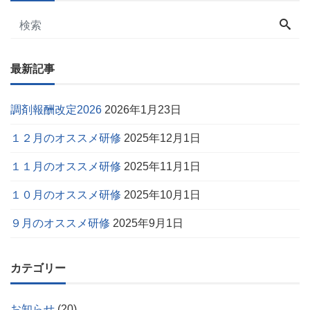
最新記事
調剤報酬改定2026
2026年1月23日
１２月のオススメ研修
2025年12月1日
１１月のオススメ研修
2025年11月1日
１０月のオススメ研修
2025年10月1日
９月のオススメ研修
2025年9月1日
カテゴリー
お知らせ
(20)