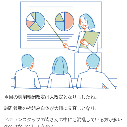
今回の調剤報酬改定は大改定となりましたね。
調剤報酬の枠組み自体が大幅に見直しとなり、
ベテランスタッフの皆さんの中にも混乱している方が多い
のではないでしょうか？