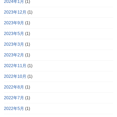
2024年1月
(1)
2023年12月
(1)
2023年9月
(1)
2023年5月
(1)
2023年3月
(1)
2023年2月
(1)
2022年11月
(1)
2022年10月
(1)
2022年8月
(1)
2022年7月
(1)
2022年5月
(1)