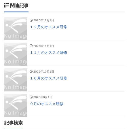
関連記事
2025年12月1日
１２月のオススメ研修
2025年11月1日
１１月のオススメ研修
2025年10月1日
１０月のオススメ研修
2025年9月1日
９月のオススメ研修
記事検索