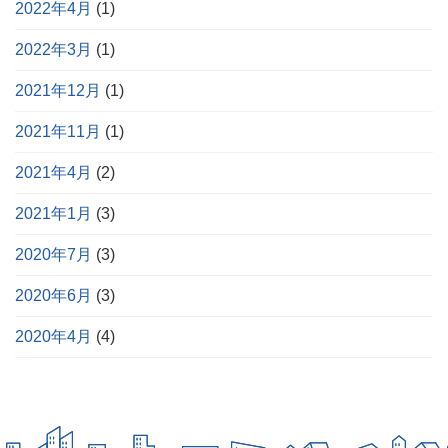
2022年4月
(1)
2022年3月
(1)
2021年12月
(1)
2021年11月
(1)
2021年4月
(2)
2021年1月
(3)
2020年7月
(3)
2020年6月
(3)
2020年4月
(4)