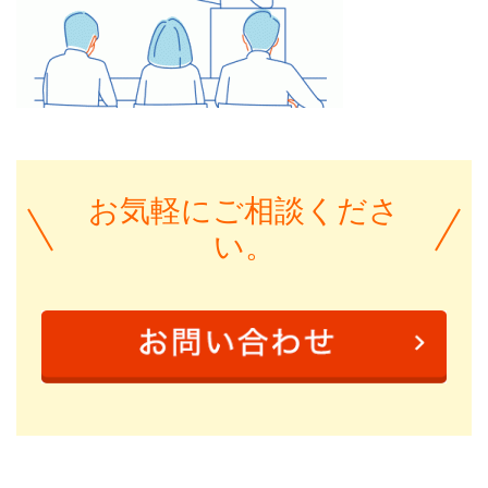
お気軽にご相談くださ
い。