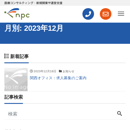
医療コンサルティング・新規開業や運営支援
ナ
月別: 2023年12月
新着記事
2023年12月18日
お知らせ
関西オフィス：求人募集のご案内
記事検索