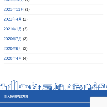
2021年11月
(1)
2021年4月
(2)
2021年1月
(3)
2020年7月
(3)
2020年6月
(3)
2020年4月
(4)
個人情報保護方針