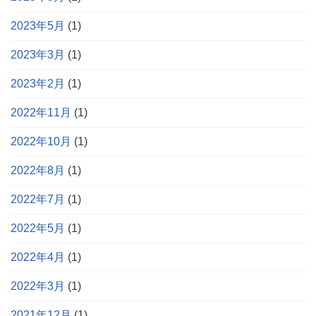
2023年5月
(1)
2023年3月
(1)
2023年2月
(1)
2022年11月
(1)
2022年10月
(1)
2022年8月
(1)
2022年7月
(1)
2022年5月
(1)
2022年4月
(1)
2022年3月
(1)
2021年12月
(1)