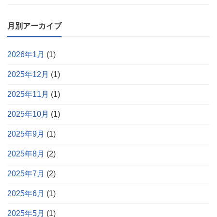
月別アーカイブ
2026年1月
(1)
2025年12月
(1)
2025年11月
(1)
2025年10月
(1)
2025年9月
(1)
2025年8月
(2)
2025年7月
(2)
2025年6月
(1)
2025年5月
(1)