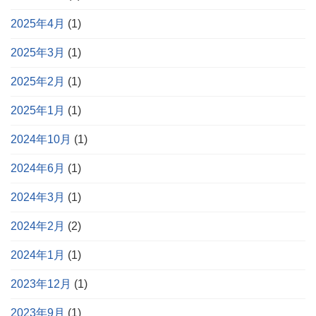
2025年4月
(1)
2025年3月
(1)
2025年2月
(1)
2025年1月
(1)
2024年10月
(1)
2024年6月
(1)
2024年3月
(1)
2024年2月
(2)
2024年1月
(1)
2023年12月
(1)
2023年9月
(1)