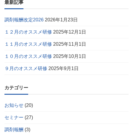
最新記事
調剤報酬改定2026
2026年1月23日
１２月のオススメ研修
2025年12月1日
１１月のオススメ研修
2025年11月1日
１０月のオススメ研修
2025年10月1日
９月のオススメ研修
2025年9月1日
カテゴリー
お知らせ
(20)
セミナー
(27)
調剤報酬
(3)