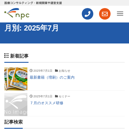
医療コンサルティング・新規開業や運営支援
ナ
月別: 2025年7月
新着記事
2025年7月1日
お知らせ
最新書籍（増刷）のご案内
2025年7月1日
セミナー
７月のオススメ研修
記事検索