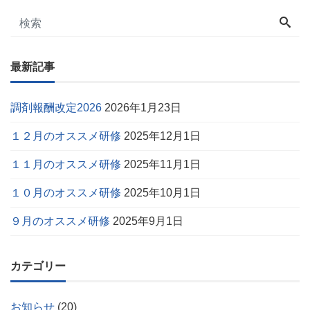
最新記事
調剤報酬改定2026
2026年1月23日
１２月のオススメ研修
2025年12月1日
１１月のオススメ研修
2025年11月1日
１０月のオススメ研修
2025年10月1日
９月のオススメ研修
2025年9月1日
カテゴリー
お知らせ
(20)