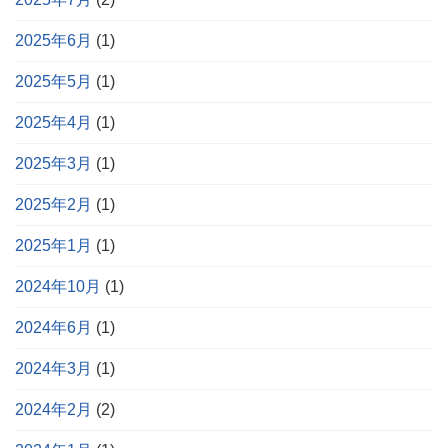
2025年6月
(1)
2025年5月
(1)
2025年4月
(1)
2025年3月
(1)
2025年2月
(1)
2025年1月
(1)
2024年10月
(1)
2024年6月
(1)
2024年3月
(1)
2024年2月
(2)