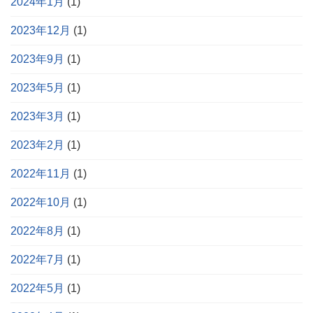
2024年1月
(1)
2023年12月
(1)
2023年9月
(1)
2023年5月
(1)
2023年3月
(1)
2023年2月
(1)
2022年11月
(1)
2022年10月
(1)
2022年8月
(1)
2022年7月
(1)
2022年5月
(1)