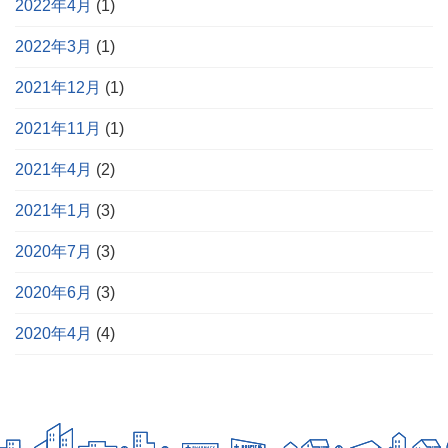
2022年4月
(1)
2022年3月
(1)
2021年12月
(1)
2021年11月
(1)
2021年4月
(2)
2021年1月
(3)
2020年7月
(3)
2020年6月
(3)
2020年4月
(4)