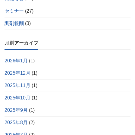
セミナー
(27)
調剤報酬
(3)
月別アーカイブ
2026年1月
(1)
2025年12月
(1)
2025年11月
(1)
2025年10月
(1)
2025年9月
(1)
2025年8月
(2)
2025年7月
(2)