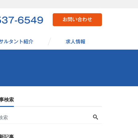
537-6549
お問い合わせ
サルタント紹介
求人情報
事検索
新記事