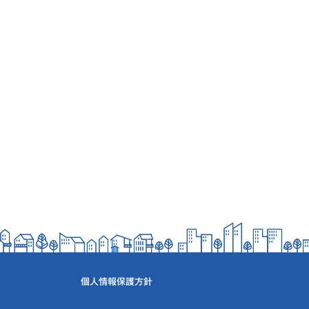
個人情報保護方針