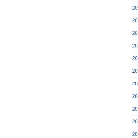
2
2
2
2
2
2
2
2
2
2
2