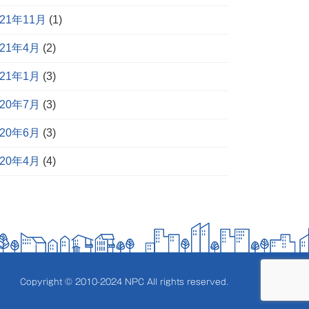
021年11月
(1)
021年4月
(2)
021年1月
(3)
020年7月
(3)
020年6月
(3)
020年4月
(4)
Copyright © 2010-2024 NPC All rights reserved.