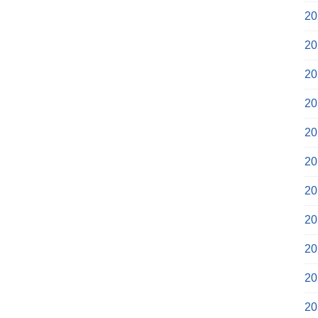
2
2
2
2
2
2
2
2
2
2
2