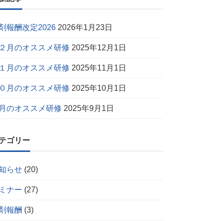
剤報酬改定2026
2026年1月23日
２月のオススメ研修
2025年12月1日
１月のオススメ研修
2025年11月1日
０月のオススメ研修
2025年10月1日
月のオススメ研修
2025年9月1日
テゴリー
知らせ
(20)
ミナー
(27)
剤報酬
(3)