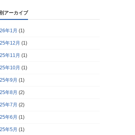
別アーカイブ
026年1月
(1)
025年12月
(1)
025年11月
(1)
025年10月
(1)
025年9月
(1)
025年8月
(2)
025年7月
(2)
025年6月
(1)
025年5月
(1)