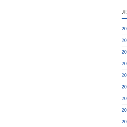
月
2
2
2
2
2
2
2
2
2