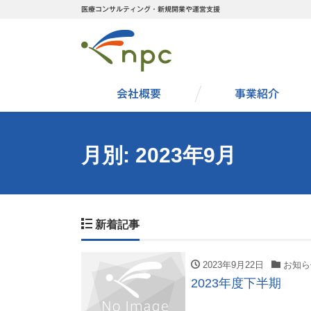
医療コンサルティング・新規開業や運営支援
会社概要
事業紹介
月別: 2023年9月
新着記事
2023年9月22日
お知ら
2023年度下半期