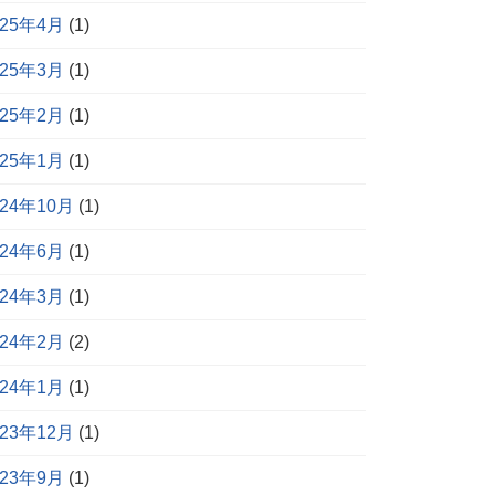
025年4月
(1)
025年3月
(1)
025年2月
(1)
025年1月
(1)
024年10月
(1)
024年6月
(1)
024年3月
(1)
024年2月
(2)
024年1月
(1)
023年12月
(1)
023年9月
(1)