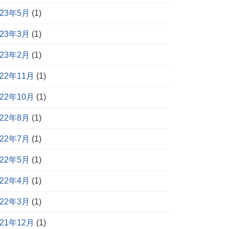
023年5月
(1)
023年3月
(1)
023年2月
(1)
022年11月
(1)
022年10月
(1)
022年8月
(1)
022年7月
(1)
022年5月
(1)
022年4月
(1)
022年3月
(1)
021年12月
(1)