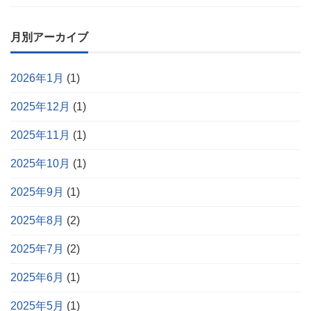
月別アーカイブ
2026年1月
(1)
2025年12月
(1)
2025年11月
(1)
2025年10月
(1)
2025年9月
(1)
2025年8月
(2)
2025年7月
(2)
2025年6月
(1)
2025年5月
(1)