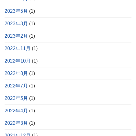
2023年5月
(1)
2023年3月
(1)
2023年2月
(1)
2022年11月
(1)
2022年10月
(1)
2022年8月
(1)
2022年7月
(1)
2022年5月
(1)
2022年4月
(1)
2022年3月
(1)
2021年12月
(1)