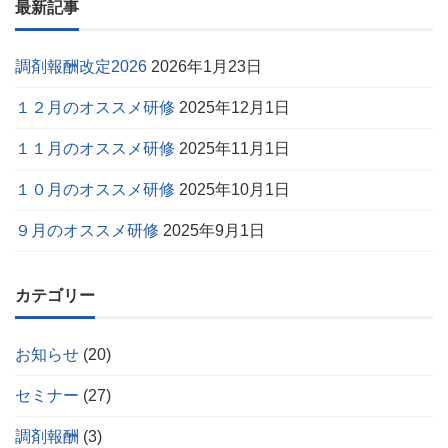
最新記事
調剤報酬改定2026
2026年1月23日
１２月のオススメ研修
2025年12月1日
１１月のオススメ研修
2025年11月1日
１０月のオススメ研修
2025年10月1日
９月のオススメ研修
2025年9月1日
カテゴリー
お知らせ
(20)
セミナー
(27)
調剤報酬
(3)