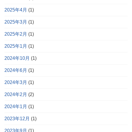
2025年4月
(1)
2025年3月
(1)
2025年2月
(1)
2025年1月
(1)
2024年10月
(1)
2024年6月
(1)
2024年3月
(1)
2024年2月
(2)
2024年1月
(1)
2023年12月
(1)
2023年9月
(1)