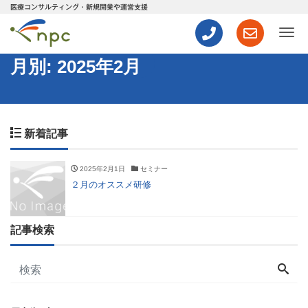
医療コンサルティング・新規開業や運営支援
ナ
月別: 2025年2月
新着記事
2025年2月1日
セミナー
２月のオススメ研修
記事検索