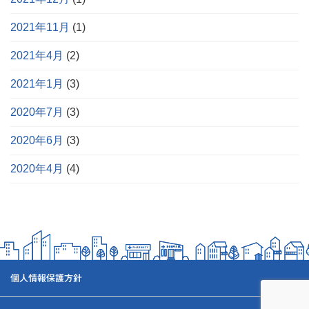
2021年11月
(1)
2021年4月
(2)
2021年1月
(3)
2020年7月
(3)
2020年6月
(3)
2020年4月
(4)
個人情報保護方針