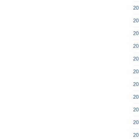
2
2
2
2
2
2
2
2
2
2
2