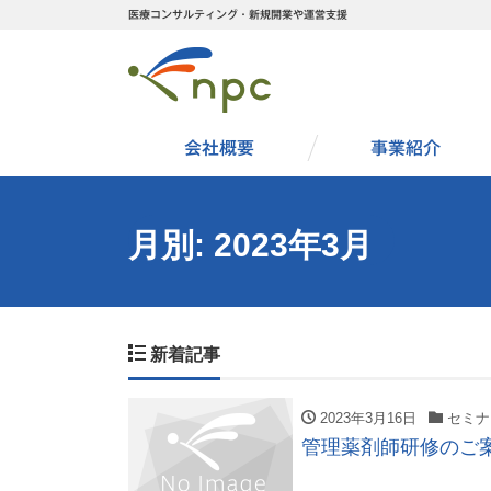
医療コンサルティング・新規開業や運営支援
会社概要
事業紹介
月別: 2023年3月
新着記事
2023年3月16日
セミナ
管理薬剤師研修のご