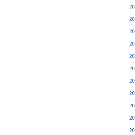
2
2
2
2
2
2
2
2
2
2
2