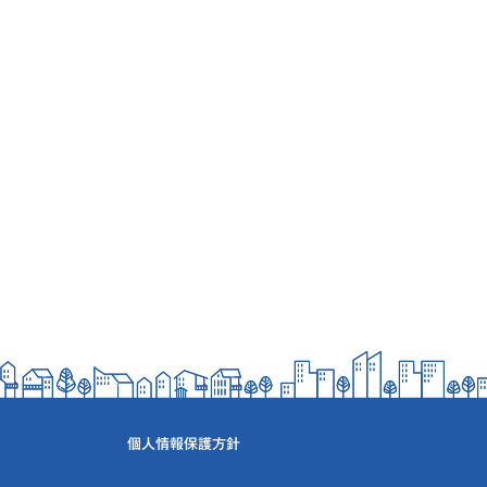
個人情報保護方針