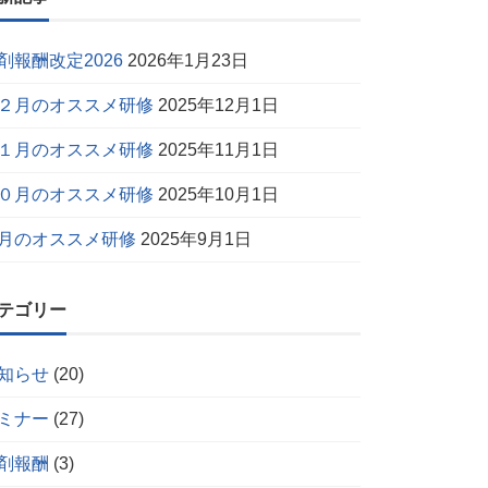
剤報酬改定2026
2026年1月23日
２月のオススメ研修
2025年12月1日
１月のオススメ研修
2025年11月1日
０月のオススメ研修
2025年10月1日
月のオススメ研修
2025年9月1日
テゴリー
知らせ
(20)
ミナー
(27)
剤報酬
(3)