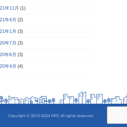
021年11月
(1)
021年4月
(2)
021年1月
(3)
020年7月
(3)
020年6月
(3)
020年4月
(4)
Copyright © 2010-2024 NPC All rights reserved.