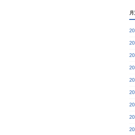
月
2
2
2
2
2
2
2
2
2