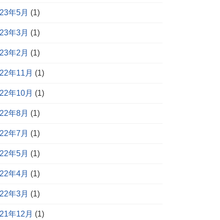
023年5月
(1)
023年3月
(1)
023年2月
(1)
022年11月
(1)
022年10月
(1)
022年8月
(1)
022年7月
(1)
022年5月
(1)
022年4月
(1)
022年3月
(1)
021年12月
(1)