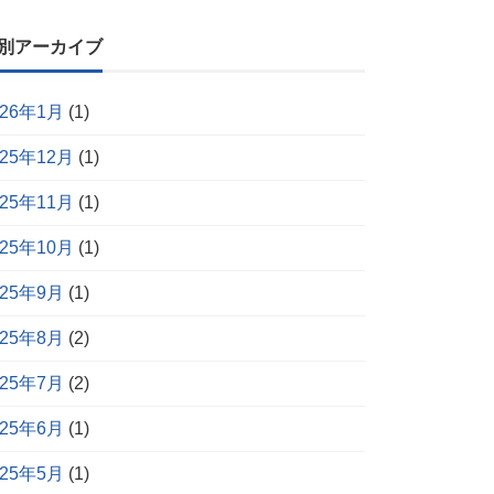
別アーカイブ
026年1月
(1)
025年12月
(1)
025年11月
(1)
025年10月
(1)
025年9月
(1)
025年8月
(2)
025年7月
(2)
025年6月
(1)
025年5月
(1)