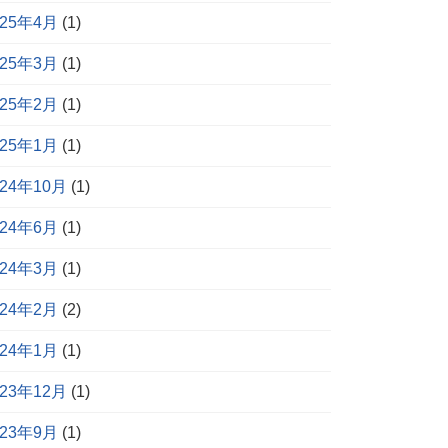
025年4月
(1)
025年3月
(1)
025年2月
(1)
025年1月
(1)
024年10月
(1)
024年6月
(1)
024年3月
(1)
024年2月
(2)
024年1月
(1)
023年12月
(1)
023年9月
(1)