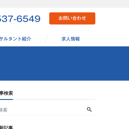
537-6549
お問い合わせ
サルタント紹介
求人情報
事検索
新記事