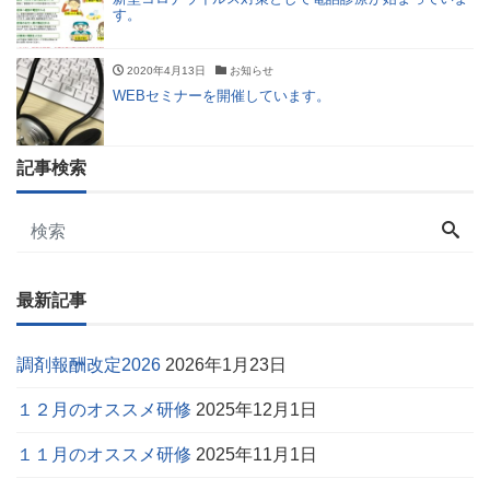
す。
2020年4月13日
お知らせ
WEBセミナーを開催しています。
記事検索
最新記事
調剤報酬改定2026
2026年1月23日
１２月のオススメ研修
2025年12月1日
１１月のオススメ研修
2025年11月1日