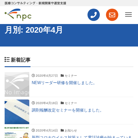
医療コンサルティング・新規開業や運営支援
ナ
月別: 2020年4月
新着記事
2020年4月27日
セミナー
NEWリーダー研修を開催しました。
2020年4月18日
セミナー
調剤報酬改定セミナーを開催しました。
2020年4月14日
お知らせ
新型コロナウイルス対策として電話診療が始まっていま