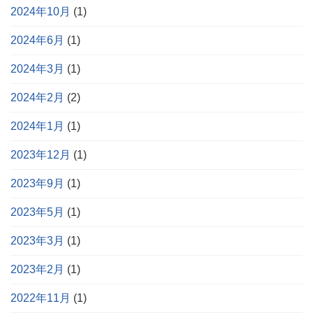
2024年10月
(1)
2024年6月
(1)
2024年3月
(1)
2024年2月
(2)
2024年1月
(1)
2023年12月
(1)
2023年9月
(1)
2023年5月
(1)
2023年3月
(1)
2023年2月
(1)
2022年11月
(1)