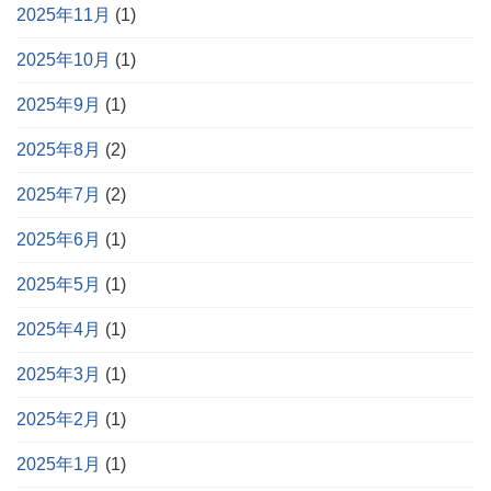
2025年11月
(1)
2025年10月
(1)
2025年9月
(1)
2025年8月
(2)
2025年7月
(2)
2025年6月
(1)
2025年5月
(1)
2025年4月
(1)
2025年3月
(1)
2025年2月
(1)
2025年1月
(1)