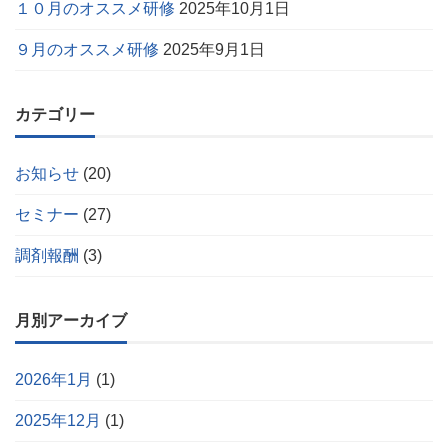
１０月のオススメ研修
2025年10月1日
９月のオススメ研修
2025年9月1日
カテゴリー
お知らせ
(20)
セミナー
(27)
調剤報酬
(3)
月別アーカイブ
2026年1月
(1)
2025年12月
(1)