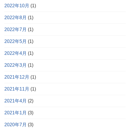
2022年10月
(1)
2022年8月
(1)
2022年7月
(1)
2022年5月
(1)
2022年4月
(1)
2022年3月
(1)
2021年12月
(1)
2021年11月
(1)
2021年4月
(2)
2021年1月
(3)
2020年7月
(3)