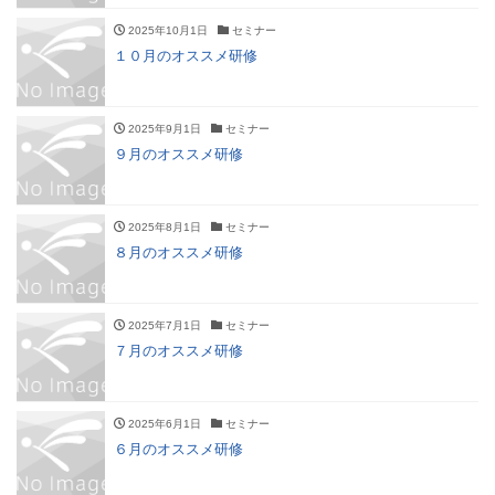
2025年10月1日
セミナー
１０月のオススメ研修
2025年9月1日
セミナー
９月のオススメ研修
2025年8月1日
セミナー
８月のオススメ研修
2025年7月1日
セミナー
７月のオススメ研修
2025年6月1日
セミナー
６月のオススメ研修