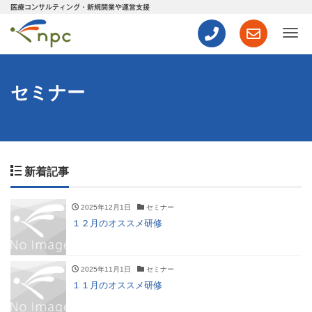
医療コンサルティング・新規開業や運営支援
ナ
セミナー
新着記事
2025年12月1日
セミナー
１２月のオススメ研修
2025年11月1日
セミナー
１１月のオススメ研修