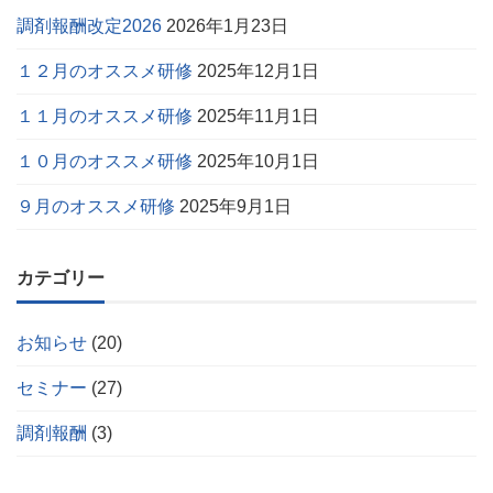
調剤報酬改定2026
2026年1月23日
１２月のオススメ研修
2025年12月1日
１１月のオススメ研修
2025年11月1日
１０月のオススメ研修
2025年10月1日
９月のオススメ研修
2025年9月1日
カテゴリー
お知らせ
(20)
セミナー
(27)
調剤報酬
(3)