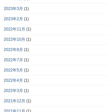
2023年3月
(1)
2023年2月
(1)
2022年11月
(1)
2022年10月
(1)
2022年8月
(1)
2022年7月
(1)
2022年5月
(1)
2022年4月
(1)
2022年3月
(1)
2021年12月
(1)
2021年11月
(1)