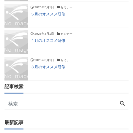
2025年5月1日
セミナー
５月のオススメ研修
2025年4月1日
セミナー
４月のオススメ研修
2025年3月1日
セミナー
３月のオススメ研修
記事検索
最新記事