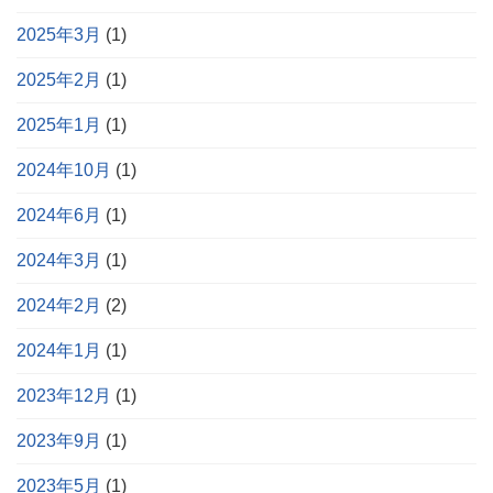
2025年3月
(1)
2025年2月
(1)
2025年1月
(1)
2024年10月
(1)
2024年6月
(1)
2024年3月
(1)
2024年2月
(2)
2024年1月
(1)
2023年12月
(1)
2023年9月
(1)
2023年5月
(1)