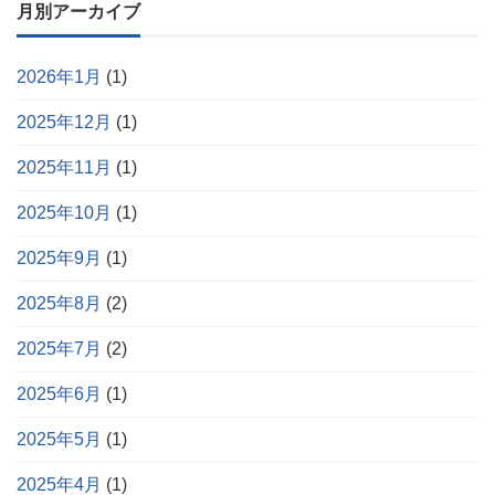
月別アーカイブ
2026年1月
(1)
2025年12月
(1)
2025年11月
(1)
2025年10月
(1)
2025年9月
(1)
2025年8月
(2)
2025年7月
(2)
2025年6月
(1)
2025年5月
(1)
2025年4月
(1)