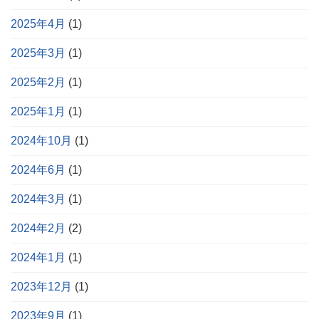
2025年4月
(1)
2025年3月
(1)
2025年2月
(1)
2025年1月
(1)
2024年10月
(1)
2024年6月
(1)
2024年3月
(1)
2024年2月
(2)
2024年1月
(1)
2023年12月
(1)
2023年9月
(1)