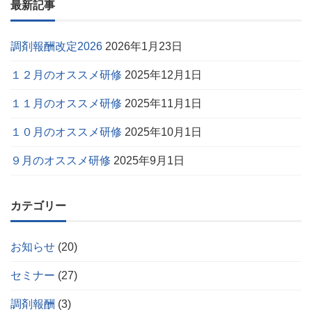
最新記事
調剤報酬改定2026
2026年1月23日
１２月のオススメ研修
2025年12月1日
１１月のオススメ研修
2025年11月1日
１０月のオススメ研修
2025年10月1日
９月のオススメ研修
2025年9月1日
カテゴリー
お知らせ
(20)
セミナー
(27)
調剤報酬
(3)