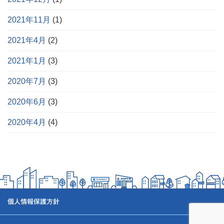
2021年11月
(1)
2021年4月
(2)
2021年1月
(3)
2020年7月
(3)
2020年6月
(3)
2020年4月
(4)
個人情報保護方針