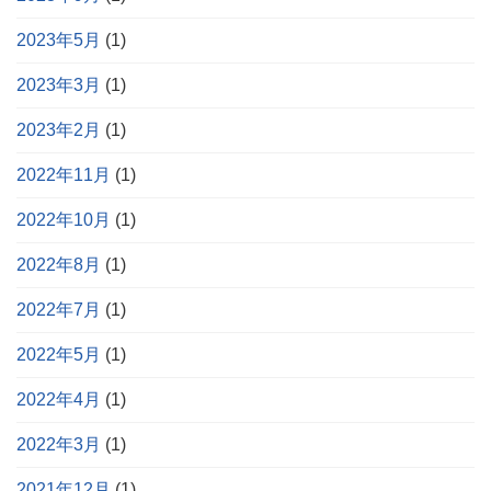
2023年5月
(1)
2023年3月
(1)
2023年2月
(1)
2022年11月
(1)
2022年10月
(1)
2022年8月
(1)
2022年7月
(1)
2022年5月
(1)
2022年4月
(1)
2022年3月
(1)
2021年12月
(1)