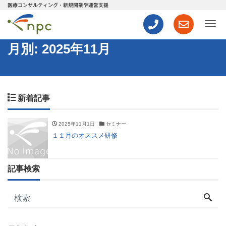
医療コンサルティング・新規開業や運営支援
ナ
月別: 2025年11月
新着記事
2025年11月1日
セミナー
１１月のオススメ研修
記事検索