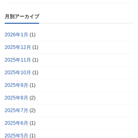
月別アーカイブ
2026年1月
(1)
2025年12月
(1)
2025年11月
(1)
2025年10月
(1)
2025年9月
(1)
2025年8月
(2)
2025年7月
(2)
2025年6月
(1)
2025年5月
(1)