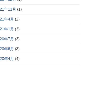
021年11月
(1)
021年4月
(2)
021年1月
(3)
020年7月
(3)
020年6月
(3)
020年4月
(4)