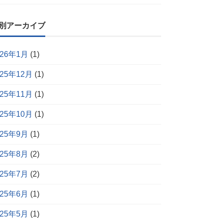
別アーカイブ
026年1月
(1)
025年12月
(1)
025年11月
(1)
025年10月
(1)
025年9月
(1)
025年8月
(2)
025年7月
(2)
025年6月
(1)
025年5月
(1)