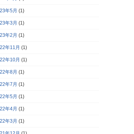
023年5月
(1)
023年3月
(1)
023年2月
(1)
022年11月
(1)
022年10月
(1)
022年8月
(1)
022年7月
(1)
022年5月
(1)
022年4月
(1)
022年3月
(1)
021年12月
(1)