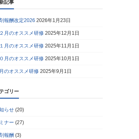
新記事
剤報酬改定2026
2026年1月23日
２月のオススメ研修
2025年12月1日
１月のオススメ研修
2025年11月1日
０月のオススメ研修
2025年10月1日
月のオススメ研修
2025年9月1日
テゴリー
知らせ
(20)
ミナー
(27)
剤報酬
(3)