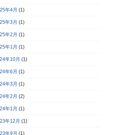
025年4月
(1)
025年3月
(1)
025年2月
(1)
025年1月
(1)
024年10月
(1)
024年6月
(1)
024年3月
(1)
024年2月
(2)
024年1月
(1)
023年12月
(1)
023年9月
(1)