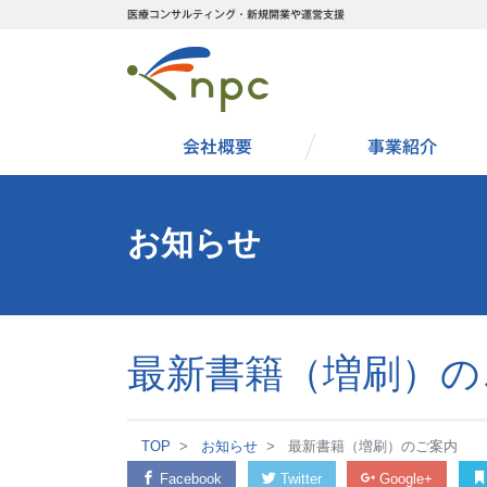
医療コンサルティング・新規開業や運営支援
会社概要
事業紹介
お知らせ
最新書籍（増刷）の
TOP
お知らせ
最新書籍（増刷）のご案内
Facebook
Twitter
Google+