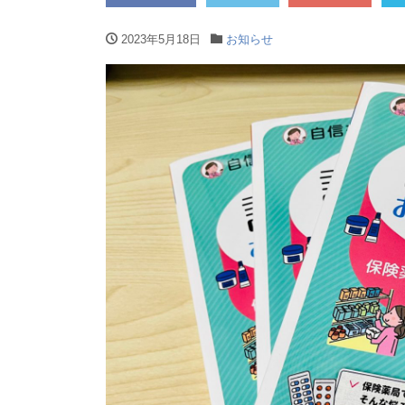
2023年5月18日
お知らせ