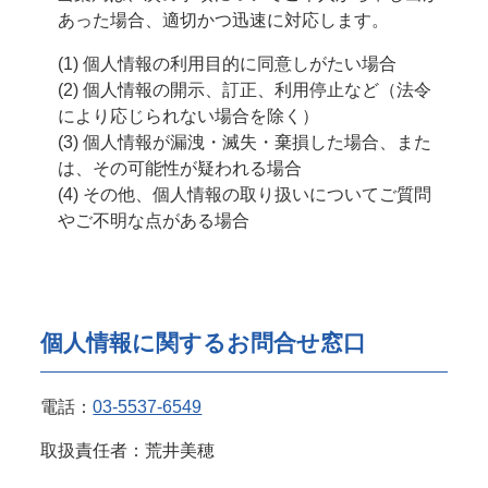
あった場合、適切かつ迅速に対応します。
個人情報の利用目的に同意しがたい場合
個人情報の開示、訂正、利用停止など（法令
により応じられない場合を除く）
個人情報が漏洩・滅失・棄損した場合、また
は、その可能性が疑われる場合
その他、個人情報の取り扱いについてご質問
やご不明な点がある場合
個人情報に関するお問合せ窓口
電話：
03-5537-6549
取扱責任者：荒井美穂