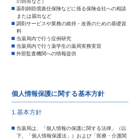
の回答など）
薬剤師賠償責任保険などに係る保険会社への相談
または届出など
調剤サービスや業務の維持・改善のための基礎資
料
当薬局内で行う症例研究
当薬局内で行う薬学生の薬局実務実習
外部監査機関への情報提供
個人情報保護に関する基本方針
1.基本方針
当薬局は、「個人情報の保護に関する法律」（以
下、「個人情報保護法」）および「医療・介護関