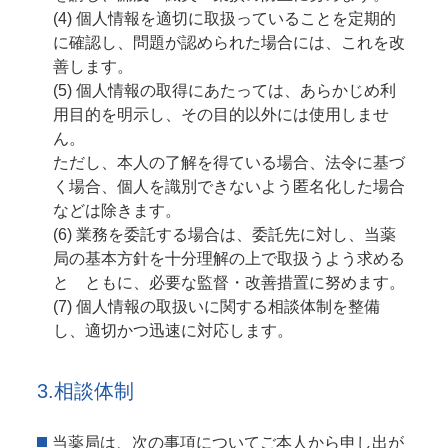
個人情報を適切に取扱っていることを定期的
に確認し、問題が認められた場合には、これを改
善します。
個人情報の取得にあたっては、あらかじめ利
用目的を明示し、その目的以外には使用しませ
ん。
ただし、本人の了解を得ている場合、法令に基づ
く場合、個人を識別できないよう匿名化した場合
などは除きます。
業務を委託する場合は、委託先に対し、当薬
局の基本方針を十分理解の上で取扱うよう求める
と ともに、必要な監督・改善措置に努めます。
個人情報の取扱いに関する相談体制を整備
し、適切かつ迅速に対応します。
3.相談体制
当薬局は、次の事項についてご本人から申し出が