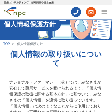
医療コンサルティング・新規開業や運営支援
ナ
個人情報保護方針
TOP
個人情報保護方針
個人情報の取り扱いについ
て
ナショナル・ファーマシー（株）では、みなさまが
安心して薬局サービスを受けられるよう、「個人情
報保護の取扱に関する基本方針」に基づいて、みな
さまの「個人情報」を適切に取り扱っています。
「個人情報」は次のようなことがらに使用しており