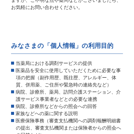
ますが、ご不明な点や疑問などがございましたら、
お気軽にお問い合わせください。
みなさまの「個人情報」の利用目的
当薬局における調剤サービスの提供
医薬品を安全に使用していただくために必要な事
項の把握（副作用歴、既往歴、アレルギー、体
質、併用薬、ご住所や緊急時の連絡先など）
病院、診療所、薬局、訪問介護ステーション、介
護サービス事業者などとの必要な連携
病院、診療所などからの照会への回答
家族などへの薬に関する説明
医療保険事務（審査支払機関への調剤報酬明細書
の提出、審査支払機関または保険者からの照会へ