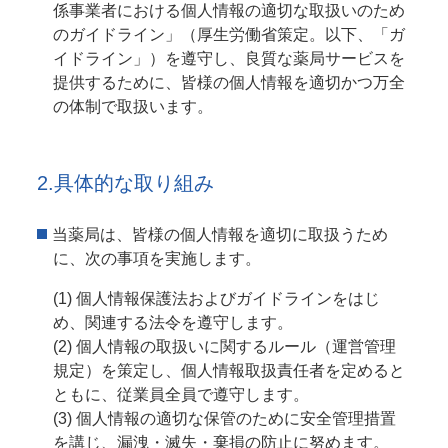
係事業者における個人情報の適切な取扱いのため
のガイドライン」（厚生労働省策定。以下、「ガ
イドライン」）を遵守し、良質な薬局サービスを
提供するために、皆様の個人情報を適切かつ万全
の体制で取扱います。
2.具体的な取り組み
当薬局は、皆様の個人情報を適切に取扱うため
に、次の事項を実施します。
個人情報保護法およびガイドラインをはじ
め、関連する法令を遵守します。
個人情報の取扱いに関するルール（運営管理
規定）を策定し、個人情報取扱責任者を定めると
ともに、従業員全員で遵守します。
個人情報の適切な保管のために安全管理措置
を講じ、漏洩・滅失・棄損の防止に努めます。