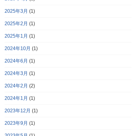
2025年3月
(1)
2025年2月
(1)
2025年1月
(1)
2024年10月
(1)
2024年6月
(1)
2024年3月
(1)
2024年2月
(2)
2024年1月
(1)
2023年12月
(1)
2023年9月
(1)
2023年5月
(1)