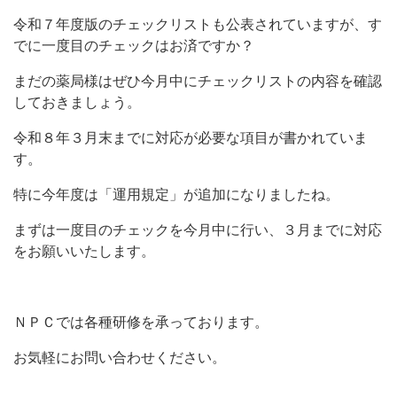
令和７年度版のチェックリストも公表されていますが、す
でに一度目のチェックはお済ですか？
まだの薬局様はぜひ今月中にチェックリストの内容を確認
しておきましょう。
令和８年３月末までに対応が必要な項目が書かれていま
す。
特に今年度は「運用規定」が追加になりましたね。
まずは一度目のチェックを今月中に行い、３月までに対応
をお願いいたします。
ＮＰＣでは各種研修を承っております。
お気軽にお問い合わせください。