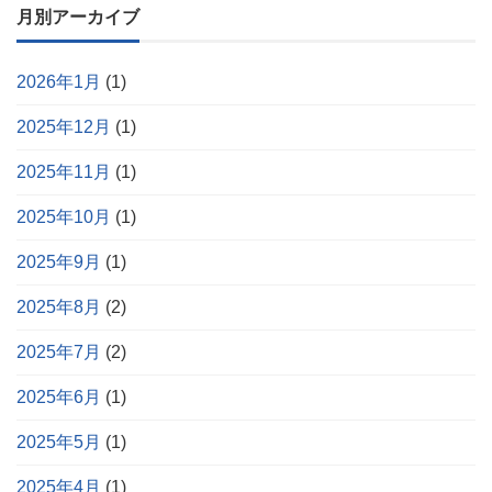
月別アーカイブ
2026年1月
(1)
2025年12月
(1)
2025年11月
(1)
2025年10月
(1)
2025年9月
(1)
2025年8月
(2)
2025年7月
(2)
2025年6月
(1)
2025年5月
(1)
2025年4月
(1)