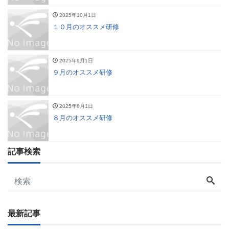
2025年10月1日
１０月のオススメ研修
2025年9月1日
９月のオススメ研修
2025年8月1日
８月のオススメ研修
記事検索
最新記事