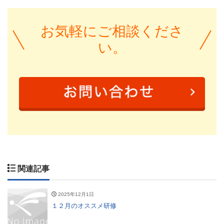
お気軽にご相談くださ
い。
関連記事
2025年12月1日
１２月のオススメ研修