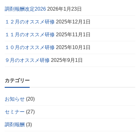
調剤報酬改定2026
2026年1月23日
１２月のオススメ研修
2025年12月1日
１１月のオススメ研修
2025年11月1日
１０月のオススメ研修
2025年10月1日
９月のオススメ研修
2025年9月1日
カテゴリー
お知らせ
(20)
セミナー
(27)
調剤報酬
(3)