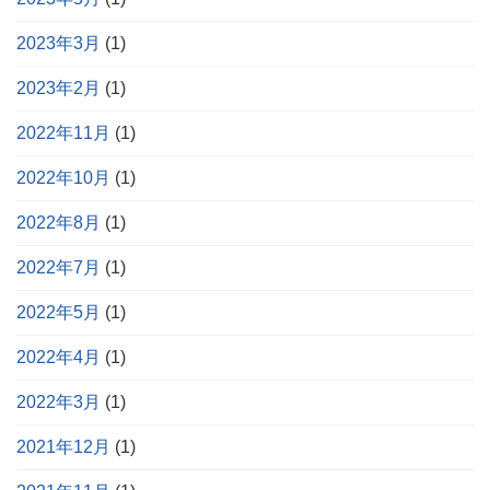
2023年3月
(1)
2023年2月
(1)
2022年11月
(1)
2022年10月
(1)
2022年8月
(1)
2022年7月
(1)
2022年5月
(1)
2022年4月
(1)
2022年3月
(1)
2021年12月
(1)